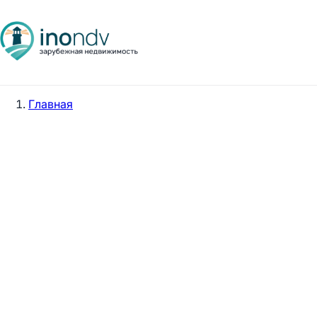
Главная