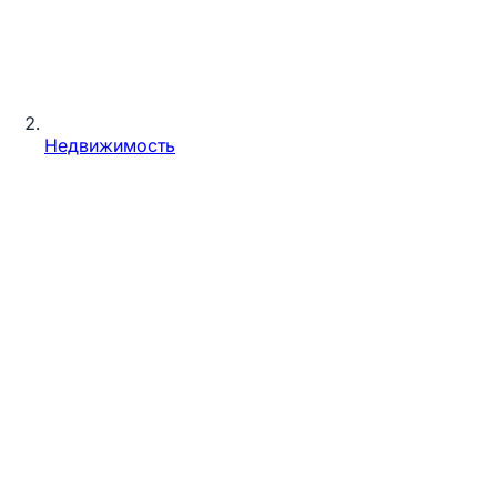
Недвижимость