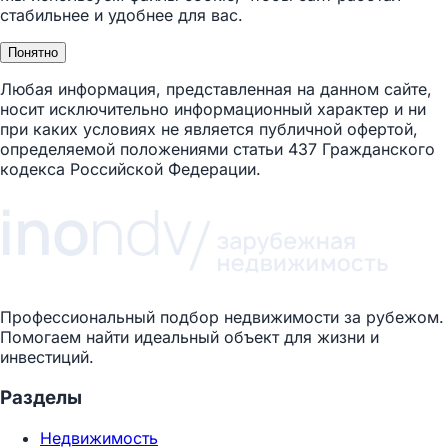
стабильнее и удобнее для вас.
Понятно
Любая информация, представленная на данном сайте,
носит исключительно информационный характер и ни
при каких условиях не является публичной офертой,
определяемой положениями статьи 437 Гражданского
кодекса Российской Федерации.
Профессиональный подбор недвижимости за рубежом.
Помогаем найти идеальный объект для жизни и
инвестиций.
Разделы
Недвижимость