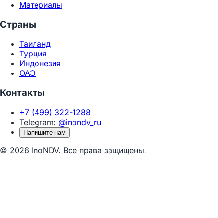
Материалы
Страны
Таиланд
Турция
Индонезия
ОАЭ
Контакты
+7 (499) 322-1288
Telegram:
@inondv_ru
Напишите нам
© 2026 InoNDV. Все права защищены.