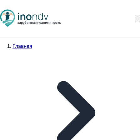
Главная