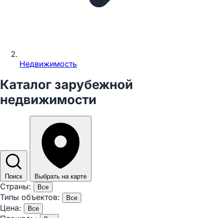
Недвижимость
Каталог зарубежной
недвижимости
Поиск
Выбрать на карте
Страны:
Все
Типы объектов:
Все
Цена:
Все