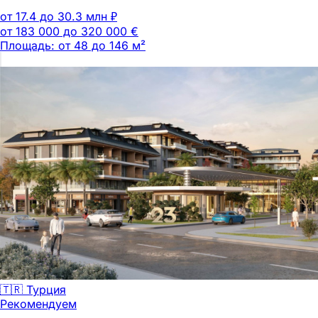
от 17.4 до 30.3 млн ₽
от 183 000 до 320 000 €
Площадь: от 48 до 146 м²
🇹🇷 Турция
Рекомендуем