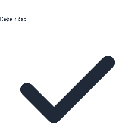
Кафе и бар