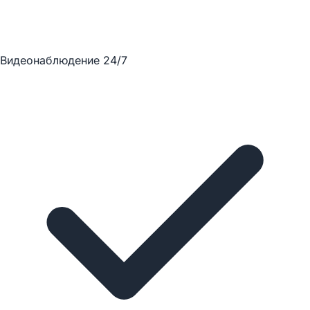
Видеонаблюдение 24/7