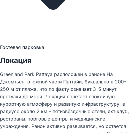
Гостевая парковка
Локация
Greenland Park Pattaya расположен в районе На
Джомтьен, в южной части Паттайи, буквально в 200–
250 м от пляжа, что по факту означает 3–5 минут
прогулки до моря. Локация сочетает спокойную
курортную атмосферу и развитую инфраструктуру: в
радиусе около 2 км – пятизвёздочные отели, яхт‑клуб,
рестораны, торговые центры и медицинские
учреждения. Район активно развивается, но остаётся