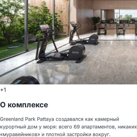
+1
О комплексе
Greenland Park Pattaya создавался как камерный
курортный дом у моря: всего 69 апартаментов, никаких
«муравейников» и плотной застройки вокруг.