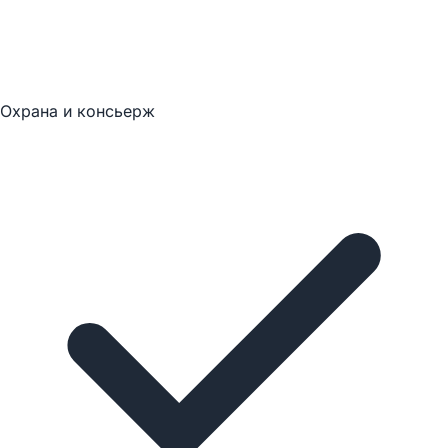
Охрана и консьерж