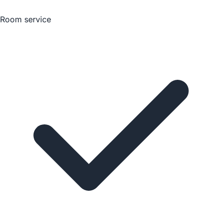
Room service