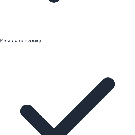
Крытая парковка