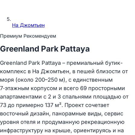
На Джомтьен
Премиум
Рекомендуем
Greenland Park Pattaya
Greenland Park Pattaya – премиальный бутик-
комплекс в На Джомтьен, в пешей близости от
моря (около 200–250 м), с единственным
7‑этажным корпусом и всего 69 просторными
апартаментами с 2 и 3 спальнями площадью от
73 до примерно 137 м². Проект сочетает
восточный дизайн, панорамные виды, сервис
уровня отеля и продуманную рекреационную
инфраструктуру на крыше, ориентируясь и на