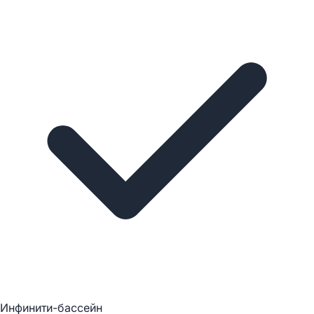
Инфинити-бассейн