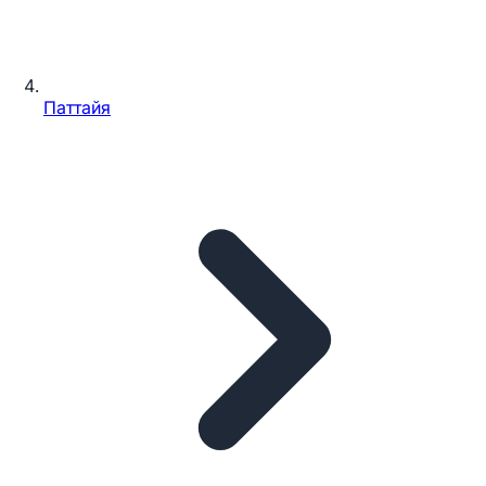
Паттайя