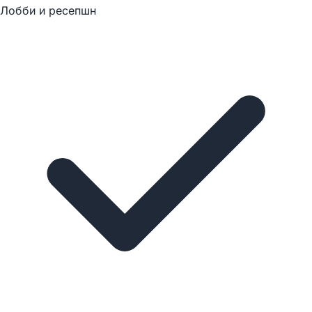
Лобби и ресепшн