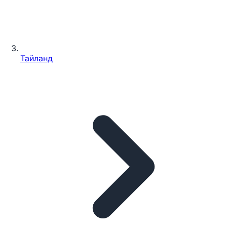
Тайланд