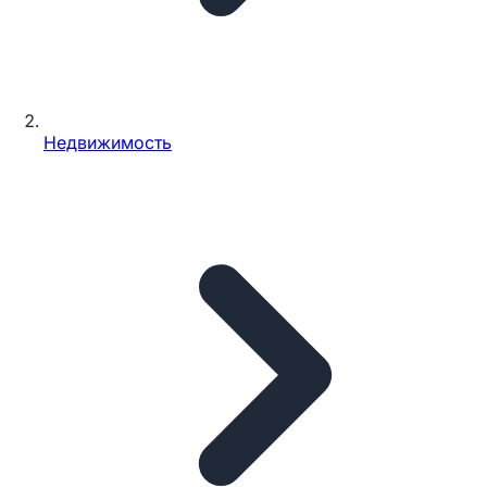
Недвижимость