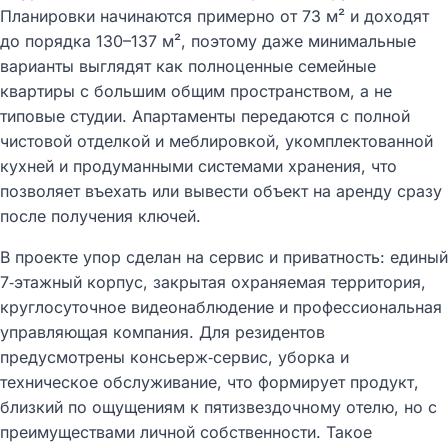
Планировки начинаются примерно от 73 м² и доходят
до порядка 130–137 м², поэтому даже минимальные
варианты выглядят как полноценные семейные
квартиры с большим общим пространством, а не
типовые студии. Апартаменты передаются с полной
чистовой отделкой и меблировкой, укомплектованной
кухней и продуманными системами хранения, что
позволяет въехать или вывести объект на аренду сразу
после получения ключей.​
В проекте упор сделан на сервис и приватность: единый
7‑этажный корпус, закрытая охраняемая территория,
круглосуточное видеонаблюдение и профессиональная
управляющая компания. Для резидентов
предусмотрены консьерж‑сервис, уборка и
техническое обслуживание, что формирует продукт,
близкий по ощущениям к пятизвездочному отелю, но с
преимуществами личной собственности. Такое