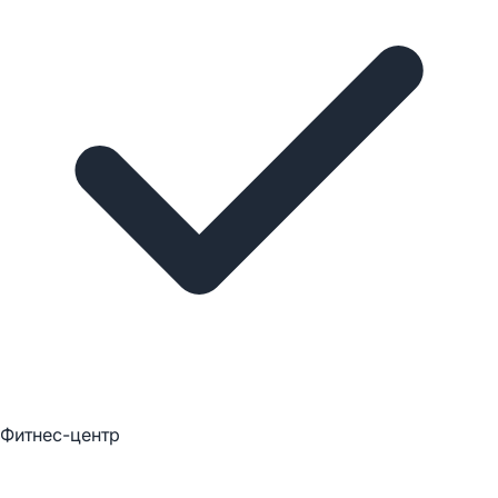
Фитнес-центр