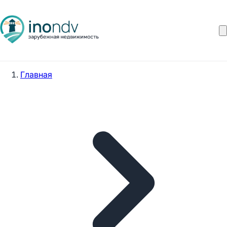
Главная