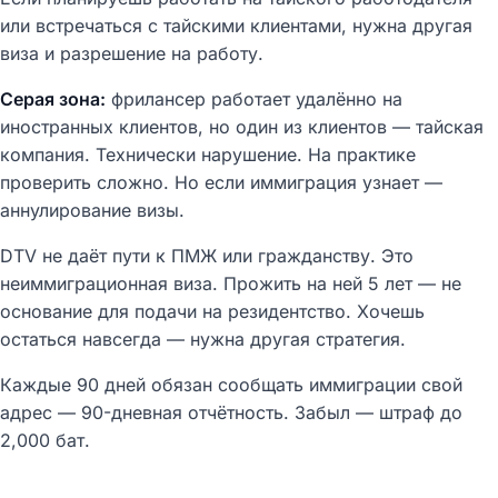
или встречаться с тайскими клиентами, нужна другая
виза и разрешение на работу.
Серая зона:
фрилансер работает удалённо на
иностранных клиентов, но один из клиентов — тайская
компания. Технически нарушение. На практике
проверить сложно. Но если иммиграция узнает —
аннулирование визы.
DTV не даёт пути к ПМЖ или гражданству. Это
неиммиграционная виза. Прожить на ней 5 лет — не
основание для подачи на резидентство. Хочешь
остаться навсегда — нужна другая стратегия.
Каждые 90 дней обязан сообщать иммиграции свой
адрес — 90-дневная отчётность. Забыл — штраф до
2,000 бат.