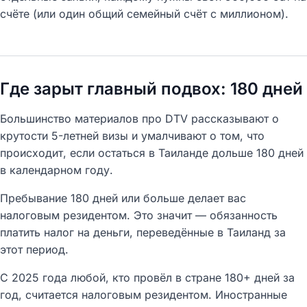
счёте (или один общий семейный счёт с миллионом).
Где зарыт главный подвох: 180 дней
Большинство материалов про DTV рассказывают о
крутости 5-летней визы и умалчивают о том, что
происходит, если остаться в Таиланде дольше 180 дней
в календарном году.
Пребывание 180 дней или больше делает вас
налоговым резидентом. Это значит — обязанность
платить налог на деньги, переведённые в Таиланд за
этот период.
С 2025 года любой, кто провёл в стране 180+ дней за
год, считается налоговым резидентом. Иностранные