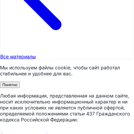
Все материалы
Мы используем файлы cookie, чтобы сайт работал
стабильнее и удобнее для вас.
Понятно
Любая информация, представленная на данном сайте,
носит исключительно информационный характер и ни
при каких условиях не является публичной офертой,
определяемой положениями статьи 437 Гражданского
кодекса Российской Федерации.