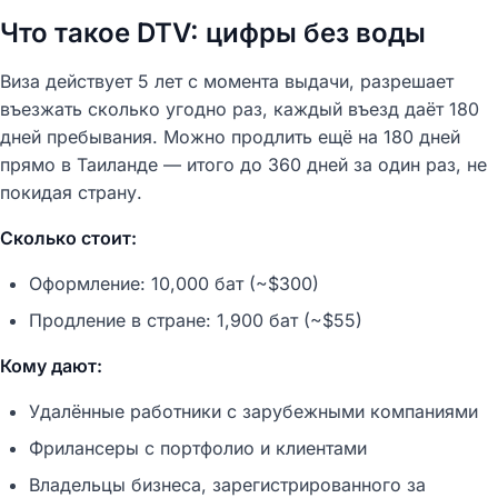
Что такое DTV: цифры без воды
Виза действует 5 лет с момента выдачи, разрешает
въезжать сколько угодно раз, каждый въезд даёт 180
дней пребывания. Можно продлить ещё на 180 дней
прямо в Таиланде — итого до 360 дней за один раз, не
покидая страну.
Сколько стоит:
Оформление: 10,000 бат (~$300)
Продление в стране: 1,900 бат (~$55)
Кому дают:
Удалённые работники с зарубежными компаниями
Фрилансеры с портфолио и клиентами
Владельцы бизнеса, зарегистрированного за