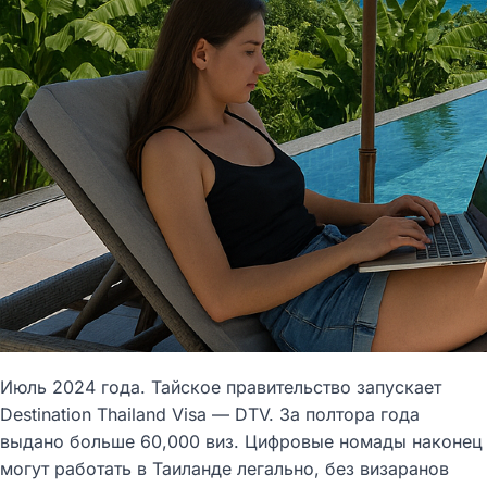
Июль 2024 года. Тайское правительство запускает
Destination Thailand Visa — DTV. За полтора года
выдано больше 60,000 виз. Цифровые номады наконец
могут работать в Таиланде легально, без визаранов