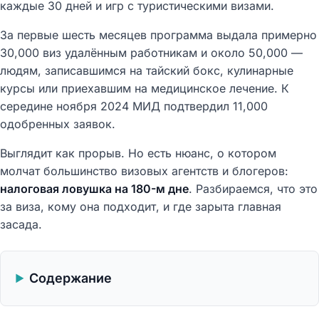
каждые 30 дней и игр с туристическими визами.
За первые шесть месяцев программа выдала примерно
30,000 виз удалённым работникам и около 50,000 —
людям, записавшимся на тайский бокс, кулинарные
курсы или приехавшим на медицинское лечение. К
середине ноября 2024 МИД подтвердил 11,000
одобренных заявок.
Выглядит как прорыв. Но есть нюанс, о котором
молчат большинство визовых агентств и блогеров:
налоговая ловушка на 180-м дне
. Разбираемся, что это
за виза, кому она подходит, и где зарыта главная
засада.
Содержание