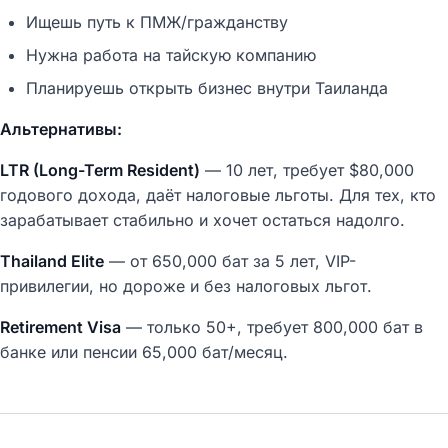
Ищешь путь к ПМЖ/гражданству
Нужна работа на тайскую компанию
Планируешь открыть бизнес внутри Таиланда
Альтернативы:
LTR (Long-Term Resident)
— 10 лет, требует $80,000
годового дохода, даёт налоговые льготы. Для тех, кто
зарабатывает стабильно и хочет остаться надолго.
Thailand Elite
— от 650,000 бат за 5 лет, VIP-
привилегии, но дороже и без налоговых льгот.
Retirement Visa
— только 50+, требует 800,000 бат в
банке или пенсии 65,000 бат/месяц.