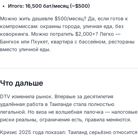
Итого: 16,500 бат/месяц (~$500)
Можно жить дешевле $500/месяц? Да, если готов к
компромиссам: окраины города, уличная еда, без
коворкинга. Можно потратить $2,000+? Легко —
Бангкок или Пхукет, квартира с бассейном, рестораны
вместо уличной еды.
Что дальше
DTV изменила рынок. Впервые за десятилетия
удалённая работа в Таиланде стала полностью
легальной. Но виза не волшебная палочка — налоговые
риски реальны, ограничения есть, правила меняются.
Кризис 2025 года показал: Таиланд серьёзно относится