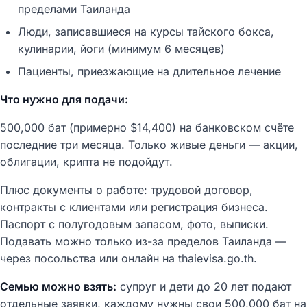
пределами Таиланда
Люди, записавшиеся на курсы тайского бокса,
кулинарии, йоги (минимум 6 месяцев)
Пациенты, приезжающие на длительное лечение
Что нужно для подачи:
500,000 бат (примерно $14,400) на банковском счёте
последние три месяца. Только живые деньги — акции,
облигации, крипта не подойдут.
Плюс документы о работе: трудовой договор,
контракты с клиентами или регистрация бизнеса.
Паспорт с полугодовым запасом, фото, выписки.
Подавать можно только из-за пределов Таиланда —
через посольства или онлайн на thaievisa.go.th.
Семью можно взять:
супруг и дети до 20 лет подают
отдельные заявки, каждому нужны свои 500,000 бат на