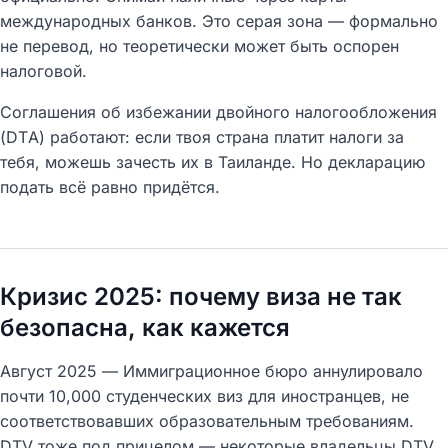
международных банков. Это серая зона — формально
не перевод, но теоретически может быть оспорен
налоговой.
Соглашения об избежании двойного налогообложения
(DTA) работают: если твоя страна платит налоги за
тебя, можешь зачесть их в Таиланде. Но декларацию
подать всё равно придётся.
Кризис 2025: почему виза не так
безопасна, как кажется
Август 2025 — Иммиграционное бюро аннулировало
почти 10,000 студенческих виз для иностранцев, не
соответствовавших образовательным требованиям.
DTV тоже под прицелом — некоторые владельцы DTV