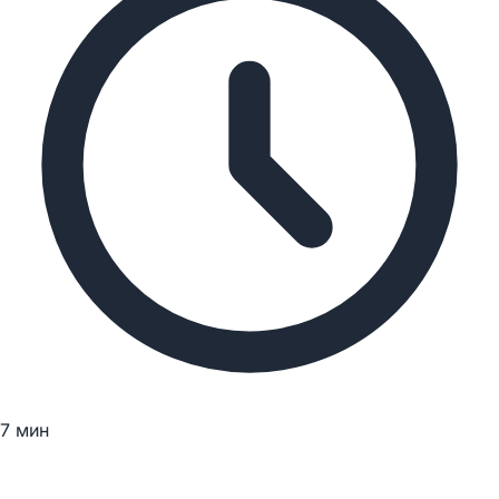
7 мин