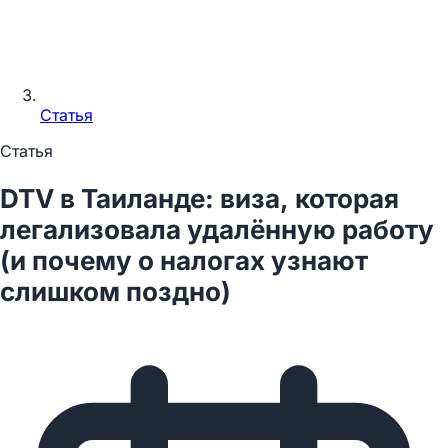
Статья
Статья
DTV в Таиланде: виза, которая
легализовала удалённую работу
(и почему о налогах узнают
слишком поздно)