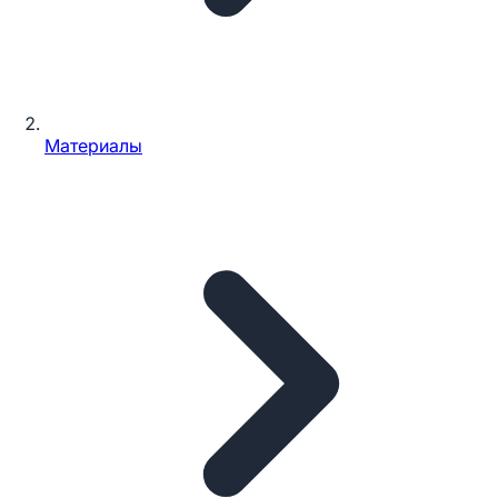
Материалы