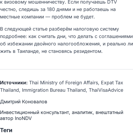
к визовому мошенничеству. Если получаешь DTV
честно, следишь за 180 днями и не работаешь на
местные компании — проблем не будет.
В следующей статье разберём налоговую систему
подробнее: как считать дни, что делать с соглашениями
об избежании двойного налогообложения, и реально ли
жить в Таиланде, не становясь резидентом.
Источники:
Thai Ministry of Foreign Affairs, Expat Tax
Thailand, Immigration Bureau Thailand, ThaiVisaAdvice
Дмитрий Коновалов
Инвестиционный консультант, аналитик, внештатный
автор InoNDV
Теги