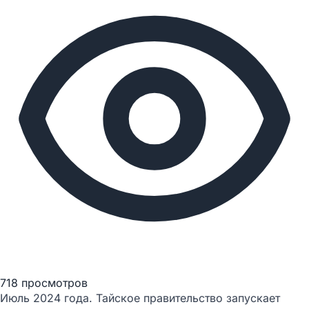
718 просмотров
Июль 2024 года. Тайское правительство запускает