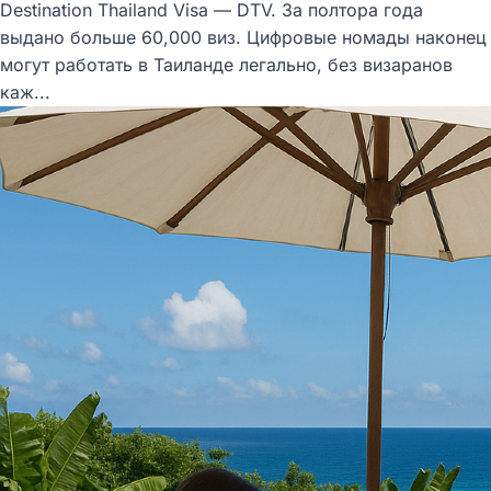
Destination Thailand Visa — DTV. За полтора года
выдано больше 60,000 виз. Цифровые номады наконец
могут работать в Таиланде легально, без визаранов
каж...