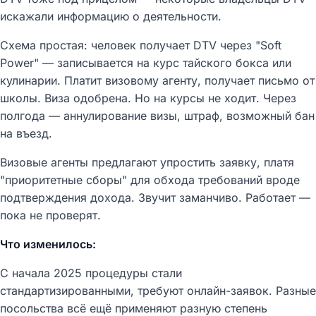
искажали информацию о деятельности.
Схема простая: человек получает DTV через "Soft
Power" — записывается на курс тайского бокса или
кулинарии. Платит визовому агенту, получает письмо от
школы. Виза одобрена. Но на курсы не ходит. Через
полгода — аннулирование визы, штраф, возможный бан
на въезд.
Визовые агенты предлагают упростить заявку, платя
"приоритетные сборы" для обхода требований вроде
подтверждения дохода. Звучит заманчиво. Работает —
пока не проверят.
Что изменилось:
С начала 2025 процедуры стали
стандартизированными, требуют онлайн-заявок. Разные
посольства всё ещё применяют разную степень