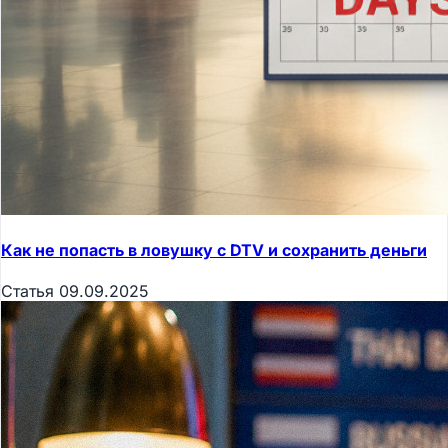
Как не попасть в ловушку с DTV и сохранить деньги
Статья
09.09.2025