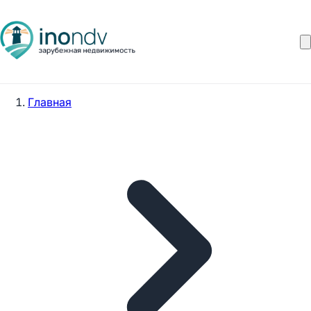
Главная