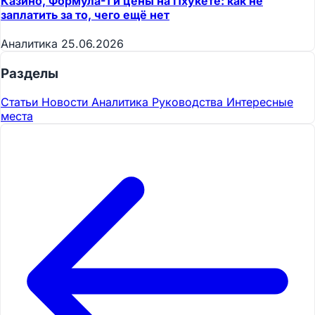
Казино, Формула-1 и цены на Пхукете: как не
заплатить за то, чего ещё нет
Аналитика
25.06.2026
Разделы
Статьи
Новости
Аналитика
Руководства
Интересные
места