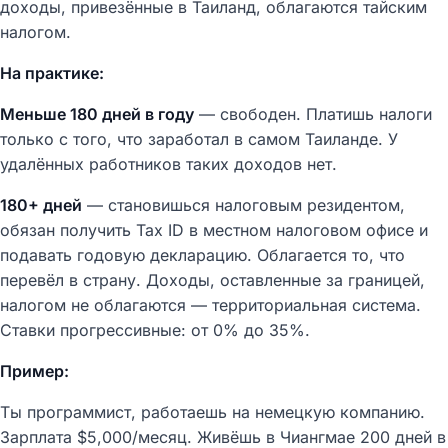
доходы, привезённые в Таиланд, облагаются тайским
налогом.
На практике:
Меньше 180 дней в году
— свободен. Платишь налоги
только с того, что заработал в самом Таиланде. У
удалённых работников таких доходов нет.
180+ дней
— становишься налоговым резидентом,
обязан получить Tax ID в местном налоговом офисе и
подавать годовую декларацию. Облагается то, что
перевёл в страну. Доходы, оставленные за границей,
налогом не облагаются — территориальная система.
Ставки прогрессивные: от 0% до 35%.
Пример:
Ты программист, работаешь на немецкую компанию.
Зарплата $5,000/месяц. Живёшь в Чиангмае 200 дней в