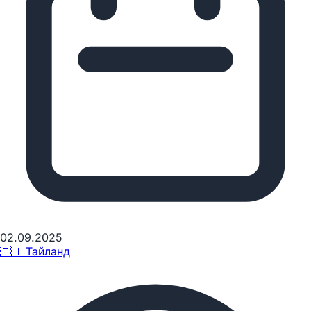
02.09.2025
🇹🇭
Тайланд