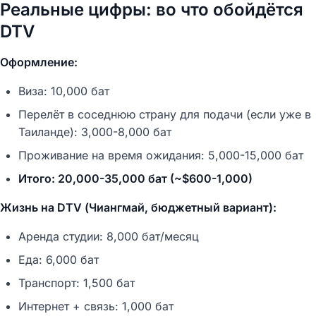
Реальные цифры: во что обойдётся
DTV
Оформление:
Виза: 10,000 бат
Перелёт в соседнюю страну для подачи (если уже в
Таиланде): 3,000-8,000 бат
Проживание на время ожидания: 5,000-15,000 бат
Итого: 20,000-35,000 бат (~$600-1,000)
Жизнь на DTV (Чиангмай, бюджетный вариант):
Аренда студии: 8,000 бат/месяц
Еда: 6,000 бат
Транспорт: 1,500 бат
Интернет + связь: 1,000 бат