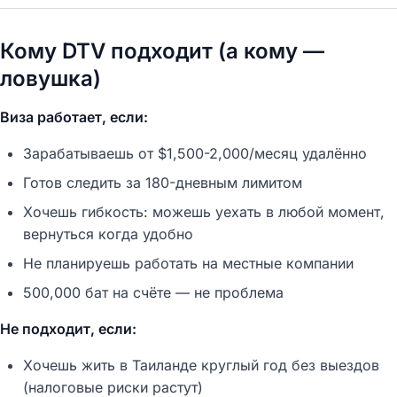
Кому DTV подходит (а кому —
ловушка)
Виза работает, если:
Зарабатываешь от $1,500-2,000/месяц удалённо
Готов следить за 180-дневным лимитом
Хочешь гибкость: можешь уехать в любой момент,
вернуться когда удобно
Не планируешь работать на местные компании
500,000 бат на счёте — не проблема
Не подходит, если:
Хочешь жить в Таиланде круглый год без выездов
(налоговые риски растут)