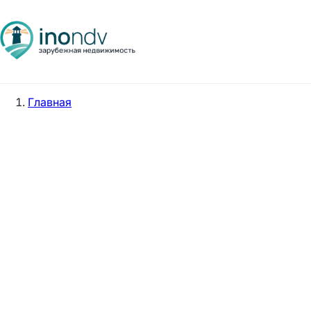
Главная