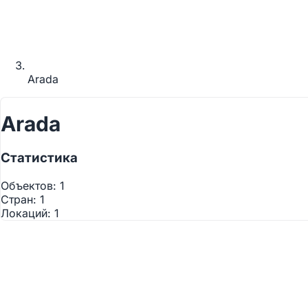
Arada
Arada
Статистика
Объектов:
1
Стран:
1
Локаций:
1