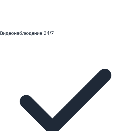
Видеонаблюдение 24/7