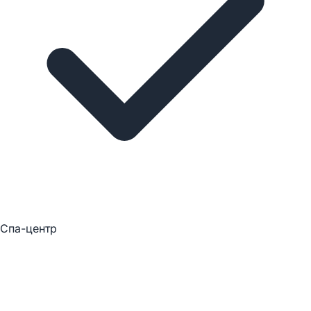
Спа-центр