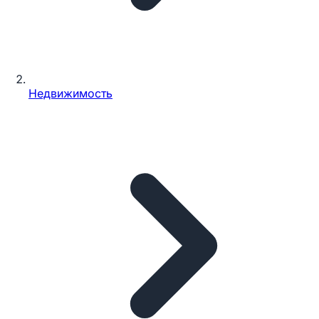
Недвижимость