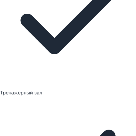
Тренажёрный зал