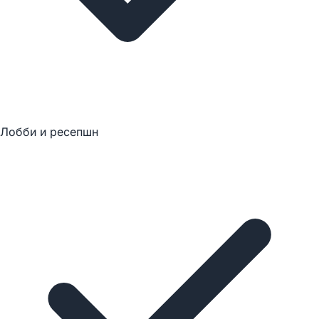
Лобби и ресепшн