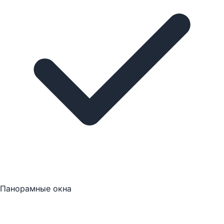
Панорамные окна