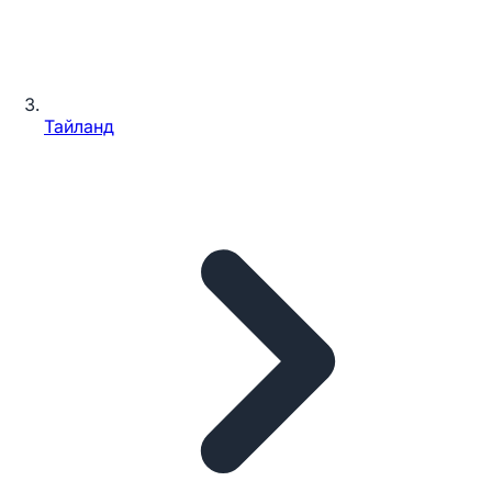
Тайланд