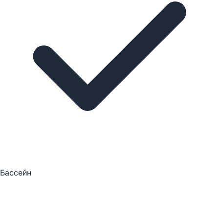
Бассейн