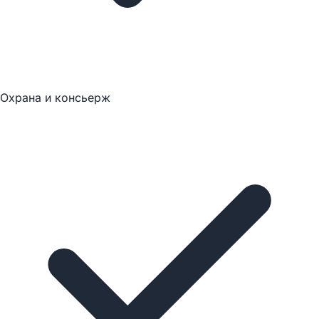
Охрана и консьерж