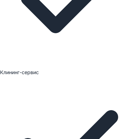
Клининг-сервис