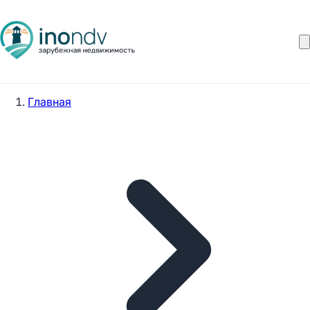
Главная