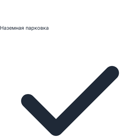
Наземная парковка