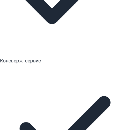
Консьерж-сервис