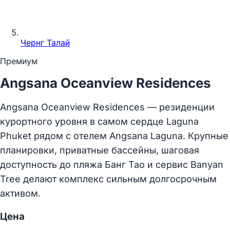
Чернг Талай
Премиум
Angsana Oceanview Residences
Angsana Oceanview Residences — резиденции
курортного уровня в самом сердце Laguna
Phuket рядом с отелем Angsana Laguna. Крупные
планировки, приватные бассейны, шаговая
доступность до пляжа Банг Тао и сервис Banyan
Tree делают комплекс сильным долгосрочным
активом.
Цена