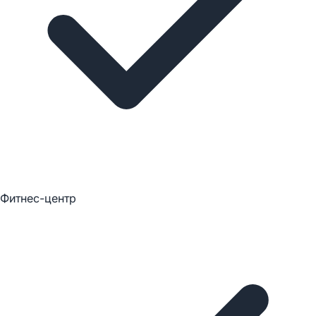
Фитнес-центр