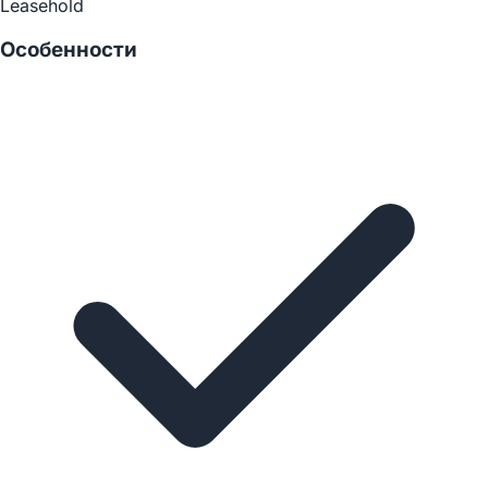
Leasehold
Особенности