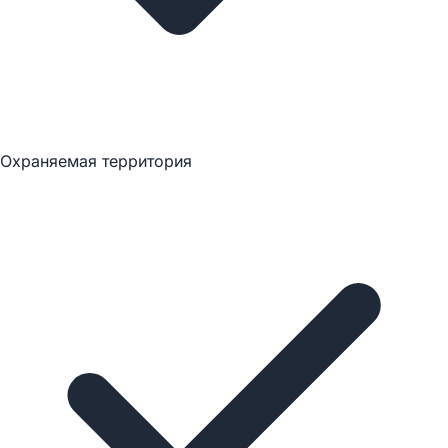
Охраняемая территория