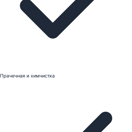
Прачечная и химчистка