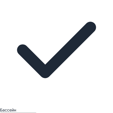
Бассейн