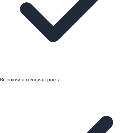
Высокий потенциал роста