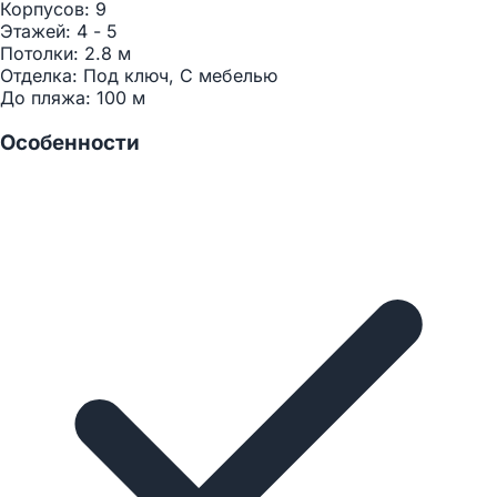
Корпусов:
9
Этажей:
4 - 5
Потолки:
2.8 м
Отделка:
Под ключ, С мебелью
До пляжа:
100 м
Особенности