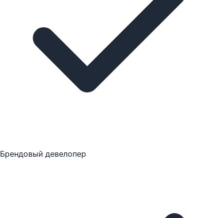
Брендовый девелопер