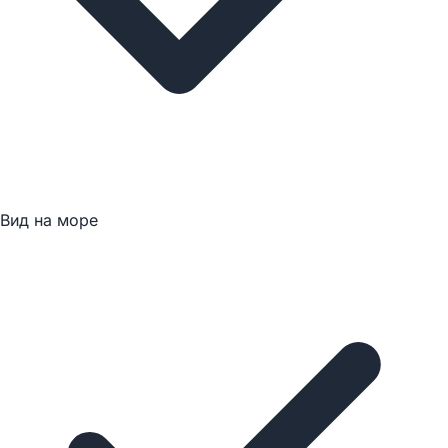
Вид на море