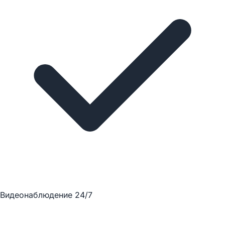
Видеонаблюдение 24/7