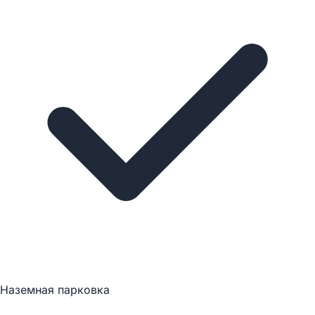
Наземная парковка