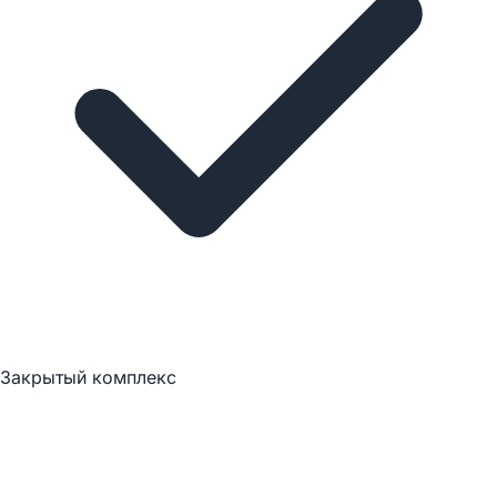
Закрытый комплекс