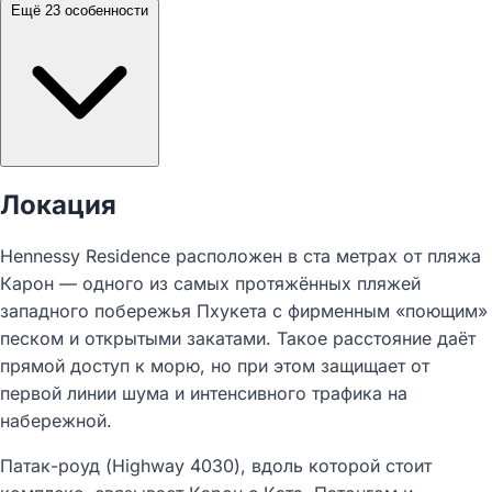
Ещё 23 особенности
Локация
Hennessy Residence расположен в ста метрах от пляжа
Карон — одного из самых протяжённых пляжей
западного побережья Пхукета с фирменным «поющим»
песком и открытыми закатами. Такое расстояние даёт
прямой доступ к морю, но при этом защищает от
первой линии шума и интенсивного трафика на
набережной.​
Патак-роуд (Highway 4030), вдоль которой стоит