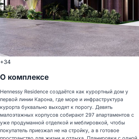
+34
О комплексе
Hennessy Residence создаётся как курортный дом у
первой линии Карона, где море и инфраструктура
курорта буквально выходят к порогу. Девять
малоэтажных корпусов собирают 297 апартаментов с
уже продуманной отделкой и меблировкой, чтобы
покупатель приезжал не на стройку, а в готовое
пространство для жизни и отдыха. Планировки с одной