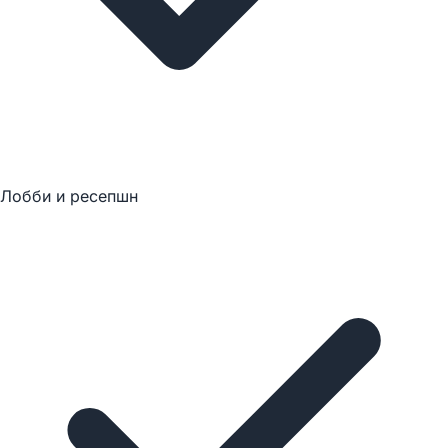
Лобби и ресепшн