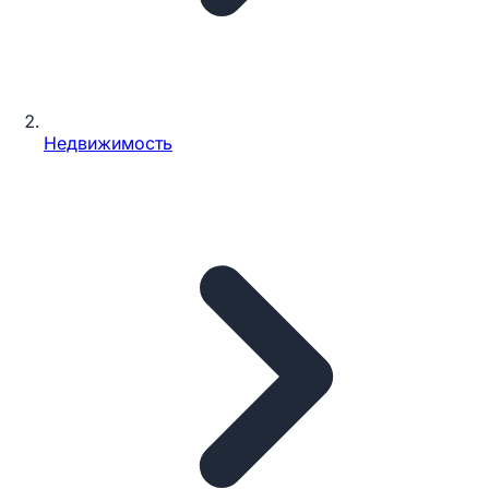
Недвижимость