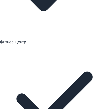
Фитнес-центр