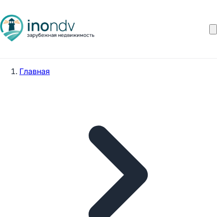
Главная