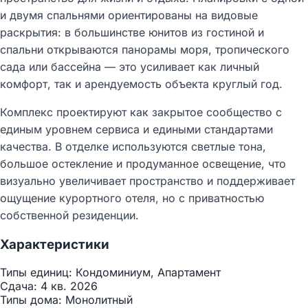
и двумя спальнями ориентированы на видовые
раскрытия: в большинстве юнитов из гостиной и
спальни открываются панорамы моря, тропического
сада или бассейна — это усиливает как личный
комфорт, так и арендуемость объекта круглый год.​
Комплекс проектируют как закрытое сообщество с
единым уровнем сервиса и едиными стандартами
качества. В отделке используются светлые тона,
большое остекление и продуманное освещение, что
визуально увеличивает пространство и поддерживает
ощущение курортного отеля, но с приватностью
собственной резиденции.
Характеристики
Типы единиц:
Кондоминиум, Апартамент
Сдача:
4 кв. 2026
Типы дома:
Монолитный