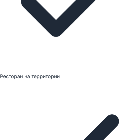
Ресторан на территории