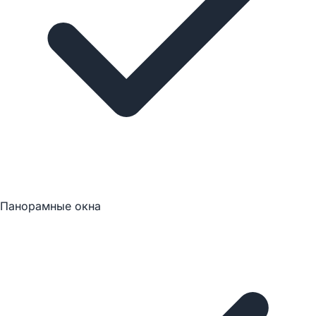
Панорамные окна