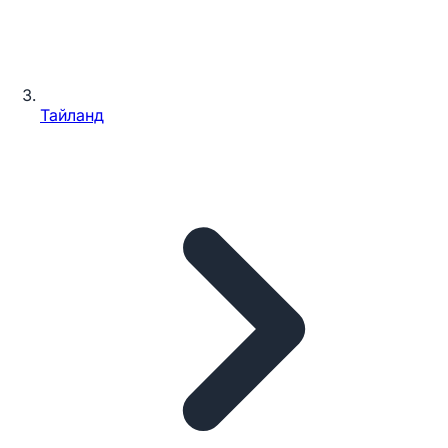
Тайланд