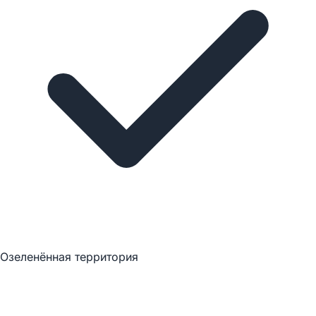
Озеленённая территория